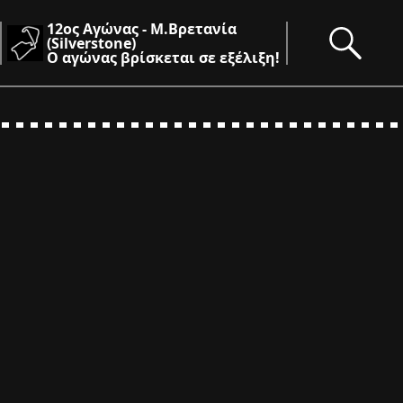
12ος Αγώνας - Μ.Βρετανία
(Silverstone)
Ο αγώνας βρίσκεται σε εξέλιξη!