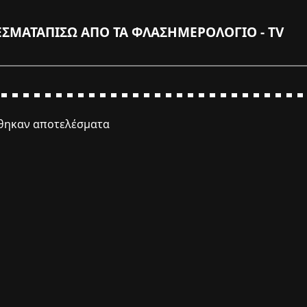
ΕΣΜΑΤΑ
ΠΙΣΩ ΑΠΟ ΤΑ ΦΛΑΣ
ΗΜΕΡΟΛΟΓΙΟ - TV
έθηκαν αποτελέσματα