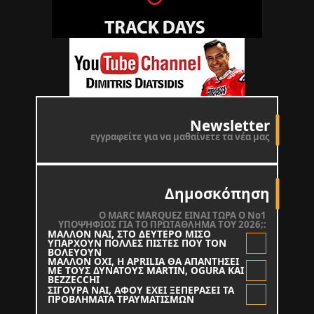
Newsletter
εγγραφείτε για να μαθαίνετε τα νέα μας
Δημοσκόπηση
O MARC MARQUEZ ΕΙΝΑΙ ΤΩΡΑ Ο Νο1
ΥΠΟΨΗΦΙΟΣ ΓΙΑ ΤΟ ΠΡΩΤΑΘΛΗΜΑ ΤΟΥ 2026;:
ΜΑΛΛΟΝ ΝΑΙ, ΣΤΟ ΔΕΥΤΕΡΟ ΜΙΣΟ
ΥΠΑΡΧΟΥΝ ΠΟΛΛΕΣ ΠΙΣΤΕΣ ΠΟΥ ΤΟΝ
ΒΟΛΕΥΟΥΝ
ΜΑΛΛΟΝ ΟΧΙ, Η APRILIA ΘΑ ΑΠΑΝΤΗΣΕΙ
ΜΕ ΤΟΥΣ ΔΥΝΑΤΟΥΣ MARTIN, OGURA KAI
BEZZECCHI
ΣΙΓΟΥΡΑ ΝΑΙ, ΑΦΟΥ ΕΧΕΙ ΞΕΠΕΡΑΣΕΙ ΤΑ
ΠΡΟΒΛΗΜΑΤΑ ΤΡΑΥΜΑΤΙΣΜΩΝ