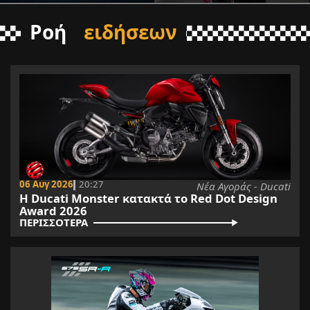
Ροή
ειδήσεων
06 Αυγ 2026
20:27
Νέα Αγοράς - Ducati
Η Ducati Monster κατακτά το Red Dot Design
Award 2026
ΠΕΡΙΣΣΟΤΕΡΑ