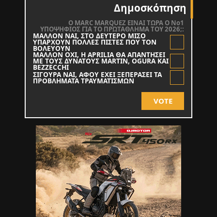
Δημοσκόπηση
O MARC MARQUEZ ΕΙΝΑΙ ΤΩΡΑ Ο Νο1
ΥΠΟΨΗΦΙΟΣ ΓΙΑ ΤΟ ΠΡΩΤΑΘΛΗΜΑ ΤΟΥ 2026;:
ΜΑΛΛΟΝ ΝΑΙ, ΣΤΟ ΔΕΥΤΕΡΟ ΜΙΣΟ
ΥΠΑΡΧΟΥΝ ΠΟΛΛΕΣ ΠΙΣΤΕΣ ΠΟΥ ΤΟΝ
ΒΟΛΕΥΟΥΝ
ΜΑΛΛΟΝ ΟΧΙ, Η APRILIA ΘΑ ΑΠΑΝΤΗΣΕΙ
ΜΕ ΤΟΥΣ ΔΥΝΑΤΟΥΣ MARTIN, OGURA KAI
BEZZECCHI
ΣΙΓΟΥΡΑ ΝΑΙ, ΑΦΟΥ ΕΧΕΙ ΞΕΠΕΡΑΣΕΙ ΤΑ
ΠΡΟΒΛΗΜΑΤΑ ΤΡΑΥΜΑΤΙΣΜΩΝ
VOTE