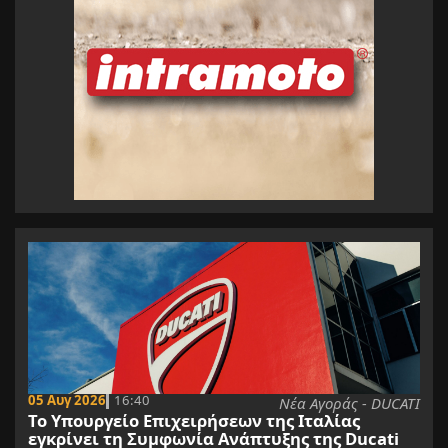
05 Αυγ 2026
16:40
Νέα Αγοράς - DUCATI
Το Υπουργείο Επιχειρήσεων της Ιταλίας
εγκρίνει τη Συμφωνία Ανάπτυξης της Ducati