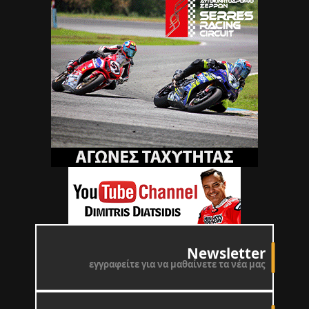
Newsletter
εγγραφείτε για να μαθαίνετε τα νέα μας