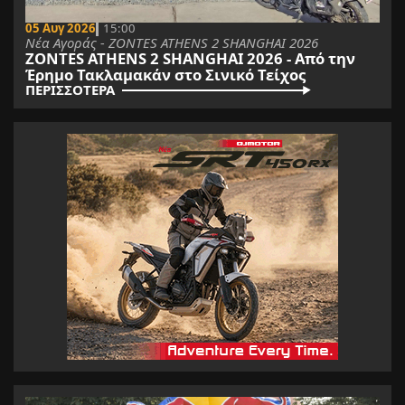
05 Αυγ 2026
15:00
Νέα Αγοράς - ZONTES ATHENS 2 SHANGHAI 2026
ZONTES ATHENS 2 SHANGHAI 2026 - Από την
Έρημο Τακλαμακάν στo Σινικό Τείχος
ΠΕΡΙΣΣΟΤΕΡΑ