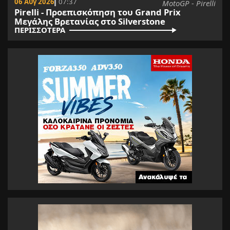
06 Αυγ 2026
07:37
MotoGP - Pirelli
Pirelli - Προεπισκόπηση του Grand Prix
Μεγάλης Βρετανίας στο Silverstone
ΠΕΡΙΣΣΟΤΕΡΑ