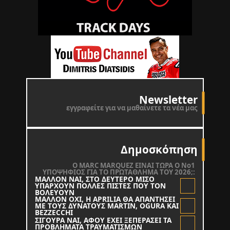
Newsletter
εγγραφείτε για να μαθαίνετε τα νέα μας
Δημοσκόπηση
O MARC MARQUEZ ΕΙΝΑΙ ΤΩΡΑ Ο Νο1
ΥΠΟΨΗΦΙΟΣ ΓΙΑ ΤΟ ΠΡΩΤΑΘΛΗΜΑ ΤΟΥ 2026;:
ΜΑΛΛΟΝ ΝΑΙ, ΣΤΟ ΔΕΥΤΕΡΟ ΜΙΣΟ
ΥΠΑΡΧΟΥΝ ΠΟΛΛΕΣ ΠΙΣΤΕΣ ΠΟΥ ΤΟΝ
ΒΟΛΕΥΟΥΝ
ΜΑΛΛΟΝ ΟΧΙ, Η APRILIA ΘΑ ΑΠΑΝΤΗΣΕΙ
ΜΕ ΤΟΥΣ ΔΥΝΑΤΟΥΣ MARTIN, OGURA KAI
BEZZECCHI
ΣΙΓΟΥΡΑ ΝΑΙ, ΑΦΟΥ ΕΧΕΙ ΞΕΠΕΡΑΣΕΙ ΤΑ
ΠΡΟΒΛΗΜΑΤΑ ΤΡΑΥΜΑΤΙΣΜΩΝ