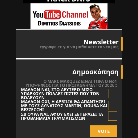
Newsletter
εγγραφείτε για να μαθαίνετε τα νέα μας
Δημοσκόπηση
O MARC MARQUEZ ΕΙΝΑΙ ΤΩΡΑ Ο Νο1
ΥΠΟΨΗΦΙΟΣ ΓΙΑ ΤΟ ΠΡΩΤΑΘΛΗΜΑ ΤΟΥ 2026;:
ΜΑΛΛΟΝ ΝΑΙ, ΣΤΟ ΔΕΥΤΕΡΟ ΜΙΣΟ
ΥΠΑΡΧΟΥΝ ΠΟΛΛΕΣ ΠΙΣΤΕΣ ΠΟΥ ΤΟΝ
ΒΟΛΕΥΟΥΝ
ΜΑΛΛΟΝ ΟΧΙ, Η APRILIA ΘΑ ΑΠΑΝΤΗΣΕΙ
ΜΕ ΤΟΥΣ ΔΥΝΑΤΟΥΣ MARTIN, OGURA KAI
BEZZECCHI
ΣΙΓΟΥΡΑ ΝΑΙ, ΑΦΟΥ ΕΧΕΙ ΞΕΠΕΡΑΣΕΙ ΤΑ
ΠΡΟΒΛΗΜΑΤΑ ΤΡΑΥΜΑΤΙΣΜΩΝ
VOTE