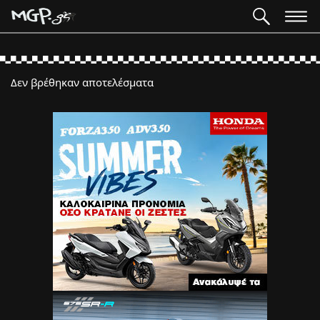
Δεν βρέθηκαν αποτελέσματα