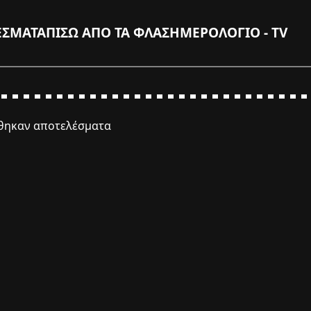
ΕΣΜΑΤΑ
ΠΙΣΩ ΑΠΟ ΤΑ ΦΛΑΣ
ΗΜΕΡΟΛΟΓΙΟ - TV
έθηκαν αποτελέσματα