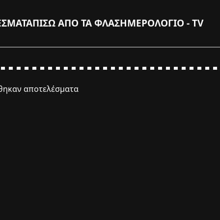
ΕΣΜΑΤΑ
ΠΙΣΩ ΑΠΟ ΤΑ ΦΛΑΣ
ΗΜΕΡΟΛΟΓΙΟ - TV
έθηκαν αποτελέσματα