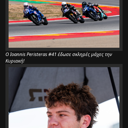
Ο Ioannis Peristeras #41 έδωσε σκληρές μάχες την
Κυριακή!