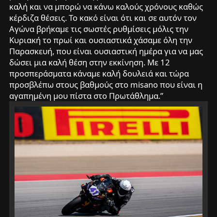
καλή και να μπορώ να κάνω καλούς χρόνους καθώς
κέρδιζα θέσεις. Το κακό είναι ότι και σε αυτόν τον
Αγώνα βρήκαμε τις σωστές ρυθμίσεις μόλις την
Κυριακή το πρωί και ουσιαστικά χάσαμε όλη την
Παρασκευή, που είναι ουσιαστική ημέρα για να μας
δώσει μια καλή θέση στην εκκίνηση. Με 12
προσπεράσματα κάναμε καλή δουλειά και τώρα
προσβλέπω στους βαθμούς στο misano που είναι η
αγαπημένη μου πίστα στο Πρωτάθλημα.”