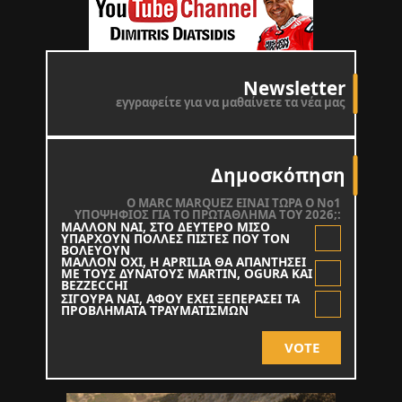
Newsletter
εγγραφείτε για να μαθαίνετε τα νέα μας
Δημοσκόπηση
O MARC MARQUEZ ΕΙΝΑΙ ΤΩΡΑ Ο Νο1
ΥΠΟΨΗΦΙΟΣ ΓΙΑ ΤΟ ΠΡΩΤΑΘΛΗΜΑ ΤΟΥ 2026;:
ΜΑΛΛΟΝ ΝΑΙ, ΣΤΟ ΔΕΥΤΕΡΟ ΜΙΣΟ
ΥΠΑΡΧΟΥΝ ΠΟΛΛΕΣ ΠΙΣΤΕΣ ΠΟΥ ΤΟΝ
ΒΟΛΕΥΟΥΝ
ΜΑΛΛΟΝ ΟΧΙ, Η APRILIA ΘΑ ΑΠΑΝΤΗΣΕΙ
ΜΕ ΤΟΥΣ ΔΥΝΑΤΟΥΣ MARTIN, OGURA KAI
BEZZECCHI
ΣΙΓΟΥΡΑ ΝΑΙ, ΑΦΟΥ ΕΧΕΙ ΞΕΠΕΡΑΣΕΙ ΤΑ
ΠΡΟΒΛΗΜΑΤΑ ΤΡΑΥΜΑΤΙΣΜΩΝ
VOTE