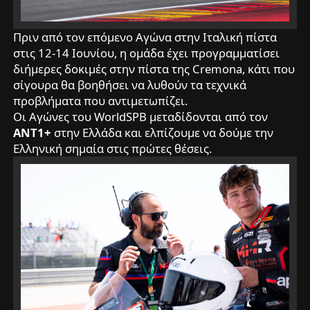
Πριν από τον επόμενο Αγώνα στην Ιταλική πίστα
στις 12-14 Ιουνίου, η ομάδα έχει προγραμματίσει
διήμερες δοκιμές στην πίστα της Cremona, κάτι που
σίγουρα θα βοηθήσει να λυθούν τα τεχνικά
προβλήματα που αντιμετωπίζει.
Οι Αγώνες του WorldSPB μεταδίδονται από τον
ΑΝΤ1+
στην Ελλάδα και ελπίζουμε να δούμε την
Ελληνική σημαία στις πρώτες θέσεις.