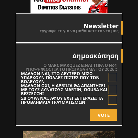
Newsletter
εγγραφείτε για να μαθαίνετε τα νέα μας
Δημοσκόπηση
O MARC MARQUEZ ΕΙΝΑΙ ΤΩΡΑ Ο Νο1
ΥΠΟΨΗΦΙΟΣ ΓΙΑ ΤΟ ΠΡΩΤΑΘΛΗΜΑ ΤΟΥ 2026;:
ΜΑΛΛΟΝ ΝΑΙ, ΣΤΟ ΔΕΥΤΕΡΟ ΜΙΣΟ
ΥΠΑΡΧΟΥΝ ΠΟΛΛΕΣ ΠΙΣΤΕΣ ΠΟΥ ΤΟΝ
ΒΟΛΕΥΟΥΝ
ΜΑΛΛΟΝ ΟΧΙ, Η APRILIA ΘΑ ΑΠΑΝΤΗΣΕΙ
ΜΕ ΤΟΥΣ ΔΥΝΑΤΟΥΣ MARTIN, OGURA KAI
BEZZECCHI
ΣΙΓΟΥΡΑ ΝΑΙ, ΑΦΟΥ ΕΧΕΙ ΞΕΠΕΡΑΣΕΙ ΤΑ
ΠΡΟΒΛΗΜΑΤΑ ΤΡΑΥΜΑΤΙΣΜΩΝ
VOTE