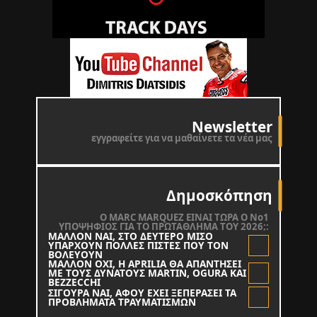
Newsletter
εγγραφείτε για να μαθαίνετε τα νέα μας
Δημοσκόπηση
O MARC MARQUEZ ΕΙΝΑΙ ΤΩΡΑ Ο Νο1
ΥΠΟΨΗΦΙΟΣ ΓΙΑ ΤΟ ΠΡΩΤΑΘΛΗΜΑ ΤΟΥ 2026;:
ΜΑΛΛΟΝ ΝΑΙ, ΣΤΟ ΔΕΥΤΕΡΟ ΜΙΣΟ
ΥΠΑΡΧΟΥΝ ΠΟΛΛΕΣ ΠΙΣΤΕΣ ΠΟΥ ΤΟΝ
ΒΟΛΕΥΟΥΝ
ΜΑΛΛΟΝ ΟΧΙ, Η APRILIA ΘΑ ΑΠΑΝΤΗΣΕΙ
ΜΕ ΤΟΥΣ ΔΥΝΑΤΟΥΣ MARTIN, OGURA KAI
BEZZECCHI
ΣΙΓΟΥΡΑ ΝΑΙ, ΑΦΟΥ ΕΧΕΙ ΞΕΠΕΡΑΣΕΙ ΤΑ
ΠΡΟΒΛΗΜΑΤΑ ΤΡΑΥΜΑΤΙΣΜΩΝ