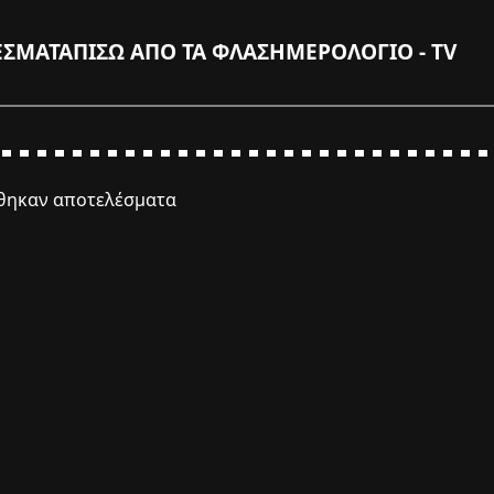
ΕΣΜΑΤΑ
ΠΙΣΩ ΑΠΟ ΤΑ ΦΛΑΣ
ΗΜΕΡΟΛΟΓΙΟ - TV
έθηκαν αποτελέσματα