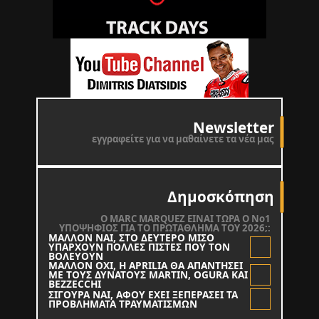
Newsletter
εγγραφείτε για να μαθαίνετε τα νέα μας
Δημοσκόπηση
O MARC MARQUEZ ΕΙΝΑΙ ΤΩΡΑ Ο Νο1
ΥΠΟΨΗΦΙΟΣ ΓΙΑ ΤΟ ΠΡΩΤΑΘΛΗΜΑ ΤΟΥ 2026;:
ΜΑΛΛΟΝ ΝΑΙ, ΣΤΟ ΔΕΥΤΕΡΟ ΜΙΣΟ
ΥΠΑΡΧΟΥΝ ΠΟΛΛΕΣ ΠΙΣΤΕΣ ΠΟΥ ΤΟΝ
ΒΟΛΕΥΟΥΝ
ΜΑΛΛΟΝ ΟΧΙ, Η APRILIA ΘΑ ΑΠΑΝΤΗΣΕΙ
ΜΕ ΤΟΥΣ ΔΥΝΑΤΟΥΣ MARTIN, OGURA KAI
BEZZECCHI
ΣΙΓΟΥΡΑ ΝΑΙ, ΑΦΟΥ ΕΧΕΙ ΞΕΠΕΡΑΣΕΙ ΤΑ
ΠΡΟΒΛΗΜΑΤΑ ΤΡΑΥΜΑΤΙΣΜΩΝ