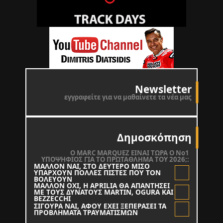
Newsletter
εγγραφείτε για να μαθαίνετε τα νέα μας
Δημοσκόπηση
O MARC MARQUEZ ΕΙΝΑΙ ΤΩΡΑ Ο Νο1
ΥΠΟΨΗΦΙΟΣ ΓΙΑ ΤΟ ΠΡΩΤΑΘΛΗΜΑ ΤΟΥ 2026;:
ΜΑΛΛΟΝ ΝΑΙ, ΣΤΟ ΔΕΥΤΕΡΟ ΜΙΣΟ
ΥΠΑΡΧΟΥΝ ΠΟΛΛΕΣ ΠΙΣΤΕΣ ΠΟΥ ΤΟΝ
ΒΟΛΕΥΟΥΝ
ΜΑΛΛΟΝ ΟΧΙ, Η APRILIA ΘΑ ΑΠΑΝΤΗΣΕΙ
ΜΕ ΤΟΥΣ ΔΥΝΑΤΟΥΣ MARTIN, OGURA KAI
BEZZECCHI
ΣΙΓΟΥΡΑ ΝΑΙ, ΑΦΟΥ ΕΧΕΙ ΞΕΠΕΡΑΣΕΙ ΤΑ
ΠΡΟΒΛΗΜΑΤΑ ΤΡΑΥΜΑΤΙΣΜΩΝ