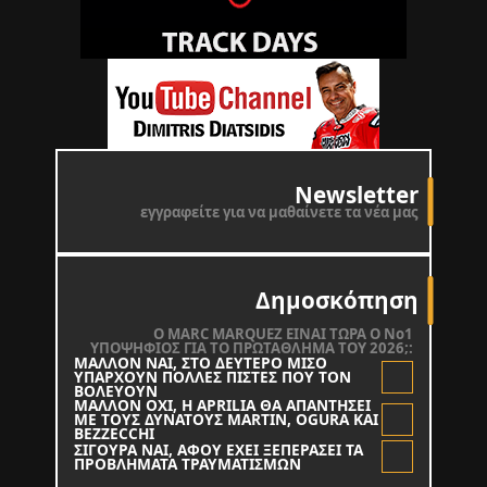
Newsletter
εγγραφείτε για να μαθαίνετε τα νέα μας
Δημοσκόπηση
O MARC MARQUEZ ΕΙΝΑΙ ΤΩΡΑ Ο Νο1
ΥΠΟΨΗΦΙΟΣ ΓΙΑ ΤΟ ΠΡΩΤΑΘΛΗΜΑ ΤΟΥ 2026;:
ΜΑΛΛΟΝ ΝΑΙ, ΣΤΟ ΔΕΥΤΕΡΟ ΜΙΣΟ
ΥΠΑΡΧΟΥΝ ΠΟΛΛΕΣ ΠΙΣΤΕΣ ΠΟΥ ΤΟΝ
ΒΟΛΕΥΟΥΝ
ΜΑΛΛΟΝ ΟΧΙ, Η APRILIA ΘΑ ΑΠΑΝΤΗΣΕΙ
ΜΕ ΤΟΥΣ ΔΥΝΑΤΟΥΣ MARTIN, OGURA KAI
BEZZECCHI
ΣΙΓΟΥΡΑ ΝΑΙ, ΑΦΟΥ ΕΧΕΙ ΞΕΠΕΡΑΣΕΙ ΤΑ
ΠΡΟΒΛΗΜΑΤΑ ΤΡΑΥΜΑΤΙΣΜΩΝ