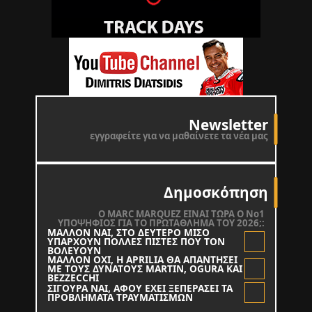
Newsletter
εγγραφείτε για να μαθαίνετε τα νέα μας
Δημοσκόπηση
O MARC MARQUEZ ΕΙΝΑΙ ΤΩΡΑ Ο Νο1
ΥΠΟΨΗΦΙΟΣ ΓΙΑ ΤΟ ΠΡΩΤΑΘΛΗΜΑ ΤΟΥ 2026;:
ΜΑΛΛΟΝ ΝΑΙ, ΣΤΟ ΔΕΥΤΕΡΟ ΜΙΣΟ
ΥΠΑΡΧΟΥΝ ΠΟΛΛΕΣ ΠΙΣΤΕΣ ΠΟΥ ΤΟΝ
ΒΟΛΕΥΟΥΝ
ΜΑΛΛΟΝ ΟΧΙ, Η APRILIA ΘΑ ΑΠΑΝΤΗΣΕΙ
ΜΕ ΤΟΥΣ ΔΥΝΑΤΟΥΣ MARTIN, OGURA KAI
BEZZECCHI
ΣΙΓΟΥΡΑ ΝΑΙ, ΑΦΟΥ ΕΧΕΙ ΞΕΠΕΡΑΣΕΙ ΤΑ
ΠΡΟΒΛΗΜΑΤΑ ΤΡΑΥΜΑΤΙΣΜΩΝ