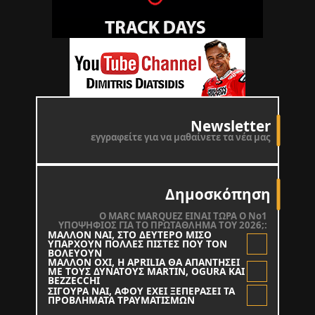
Newsletter
εγγραφείτε για να μαθαίνετε τα νέα μας
Δημοσκόπηση
O MARC MARQUEZ ΕΙΝΑΙ ΤΩΡΑ Ο Νο1
ΥΠΟΨΗΦΙΟΣ ΓΙΑ ΤΟ ΠΡΩΤΑΘΛΗΜΑ ΤΟΥ 2026;:
ΜΑΛΛΟΝ ΝΑΙ, ΣΤΟ ΔΕΥΤΕΡΟ ΜΙΣΟ
ΥΠΑΡΧΟΥΝ ΠΟΛΛΕΣ ΠΙΣΤΕΣ ΠΟΥ ΤΟΝ
ΒΟΛΕΥΟΥΝ
ΜΑΛΛΟΝ ΟΧΙ, Η APRILIA ΘΑ ΑΠΑΝΤΗΣΕΙ
ΜΕ ΤΟΥΣ ΔΥΝΑΤΟΥΣ MARTIN, OGURA KAI
BEZZECCHI
ΣΙΓΟΥΡΑ ΝΑΙ, ΑΦΟΥ ΕΧΕΙ ΞΕΠΕΡΑΣΕΙ ΤΑ
ΠΡΟΒΛΗΜΑΤΑ ΤΡΑΥΜΑΤΙΣΜΩΝ