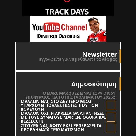
Newsletter
εγγραφείτε για να μαθαίνετε τα νέα μας
Δημοσκόπηση
O MARC MARQUEZ ΕΙΝΑΙ ΤΩΡΑ Ο Νο1
ΥΠΟΨΗΦΙΟΣ ΓΙΑ ΤΟ ΠΡΩΤΑΘΛΗΜΑ ΤΟΥ 2026;:
ΜΑΛΛΟΝ ΝΑΙ, ΣΤΟ ΔΕΥΤΕΡΟ ΜΙΣΟ
ΥΠΑΡΧΟΥΝ ΠΟΛΛΕΣ ΠΙΣΤΕΣ ΠΟΥ ΤΟΝ
ΒΟΛΕΥΟΥΝ
ΜΑΛΛΟΝ ΟΧΙ, Η APRILIA ΘΑ ΑΠΑΝΤΗΣΕΙ
ΜΕ ΤΟΥΣ ΔΥΝΑΤΟΥΣ MARTIN, OGURA KAI
BEZZECCHI
ΣΙΓΟΥΡΑ ΝΑΙ, ΑΦΟΥ ΕΧΕΙ ΞΕΠΕΡΑΣΕΙ ΤΑ
ΠΡΟΒΛΗΜΑΤΑ ΤΡΑΥΜΑΤΙΣΜΩΝ