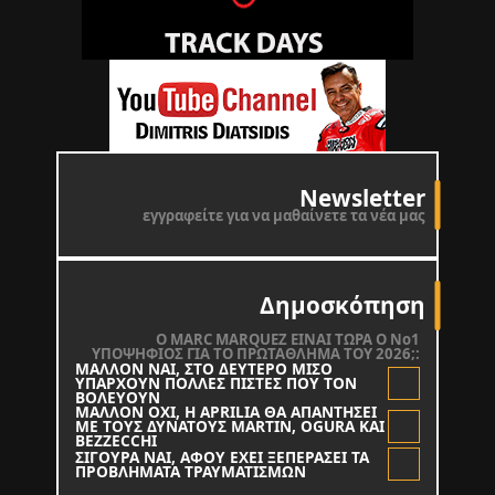
Newsletter
εγγραφείτε για να μαθαίνετε τα νέα μας
Δημοσκόπηση
O MARC MARQUEZ ΕΙΝΑΙ ΤΩΡΑ Ο Νο1
ΥΠΟΨΗΦΙΟΣ ΓΙΑ ΤΟ ΠΡΩΤΑΘΛΗΜΑ ΤΟΥ 2026;:
ΜΑΛΛΟΝ ΝΑΙ, ΣΤΟ ΔΕΥΤΕΡΟ ΜΙΣΟ
ΥΠΑΡΧΟΥΝ ΠΟΛΛΕΣ ΠΙΣΤΕΣ ΠΟΥ ΤΟΝ
ΒΟΛΕΥΟΥΝ
ΜΑΛΛΟΝ ΟΧΙ, Η APRILIA ΘΑ ΑΠΑΝΤΗΣΕΙ
ΜΕ ΤΟΥΣ ΔΥΝΑΤΟΥΣ MARTIN, OGURA KAI
BEZZECCHI
ΣΙΓΟΥΡΑ ΝΑΙ, ΑΦΟΥ ΕΧΕΙ ΞΕΠΕΡΑΣΕΙ ΤΑ
ΠΡΟΒΛΗΜΑΤΑ ΤΡΑΥΜΑΤΙΣΜΩΝ