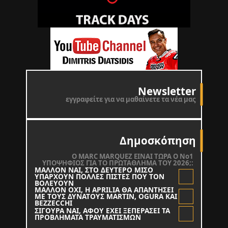
Newsletter
εγγραφείτε για να μαθαίνετε τα νέα μας
Δημοσκόπηση
O MARC MARQUEZ ΕΙΝΑΙ ΤΩΡΑ Ο Νο1
ΥΠΟΨΗΦΙΟΣ ΓΙΑ ΤΟ ΠΡΩΤΑΘΛΗΜΑ ΤΟΥ 2026;:
ΜΑΛΛΟΝ ΝΑΙ, ΣΤΟ ΔΕΥΤΕΡΟ ΜΙΣΟ
ΥΠΑΡΧΟΥΝ ΠΟΛΛΕΣ ΠΙΣΤΕΣ ΠΟΥ ΤΟΝ
ΒΟΛΕΥΟΥΝ
ΜΑΛΛΟΝ ΟΧΙ, Η APRILIA ΘΑ ΑΠΑΝΤΗΣΕΙ
ΜΕ ΤΟΥΣ ΔΥΝΑΤΟΥΣ MARTIN, OGURA KAI
BEZZECCHI
ΣΙΓΟΥΡΑ ΝΑΙ, ΑΦΟΥ ΕΧΕΙ ΞΕΠΕΡΑΣΕΙ ΤΑ
ΠΡΟΒΛΗΜΑΤΑ ΤΡΑΥΜΑΤΙΣΜΩΝ