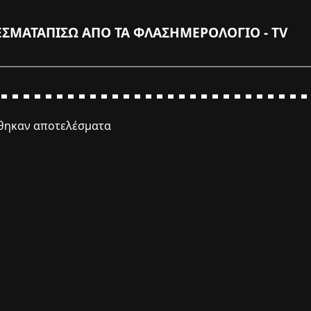
ΕΣΜΑΤΑ
ΠΙΣΩ ΑΠΟ ΤΑ ΦΛΑΣ
ΗΜΕΡΟΛΟΓΙΟ - TV
έθηκαν αποτελέσματα