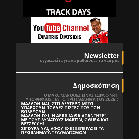
Newsletter
εγγραφείτε για να μαθαίνετε τα νέα μας
Δημοσκόπηση
O MARC MARQUEZ ΕΙΝΑΙ ΤΩΡΑ Ο Νο1
ΥΠΟΨΗΦΙΟΣ ΓΙΑ ΤΟ ΠΡΩΤΑΘΛΗΜΑ ΤΟΥ 2026;:
ΜΑΛΛΟΝ ΝΑΙ, ΣΤΟ ΔΕΥΤΕΡΟ ΜΙΣΟ
ΥΠΑΡΧΟΥΝ ΠΟΛΛΕΣ ΠΙΣΤΕΣ ΠΟΥ ΤΟΝ
ΒΟΛΕΥΟΥΝ
ΜΑΛΛΟΝ ΟΧΙ, Η APRILIA ΘΑ ΑΠΑΝΤΗΣΕΙ
ΜΕ ΤΟΥΣ ΔΥΝΑΤΟΥΣ MARTIN, OGURA KAI
BEZZECCHI
ΣΙΓΟΥΡΑ ΝΑΙ, ΑΦΟΥ ΕΧΕΙ ΞΕΠΕΡΑΣΕΙ ΤΑ
ΠΡΟΒΛΗΜΑΤΑ ΤΡΑΥΜΑΤΙΣΜΩΝ