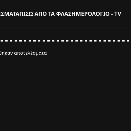
ΕΣΜΑΤΑ
ΠΙΣΩ ΑΠΟ ΤΑ ΦΛΑΣ
ΗΜΕΡΟΛΟΓΙΟ - TV
έθηκαν αποτελέσματα