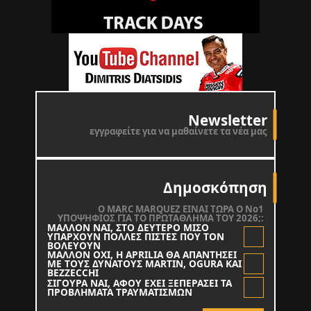
Newsletter
εγγραφείτε για να μαθαίνετε τα νέα μας
Δημοσκόπηση
O MARC MARQUEZ ΕΙΝΑΙ ΤΩΡΑ Ο Νο1
ΥΠΟΨΗΦΙΟΣ ΓΙΑ ΤΟ ΠΡΩΤΑΘΛΗΜΑ ΤΟΥ 2026;:
ΜΑΛΛΟΝ ΝΑΙ, ΣΤΟ ΔΕΥΤΕΡΟ ΜΙΣΟ
ΥΠΑΡΧΟΥΝ ΠΟΛΛΕΣ ΠΙΣΤΕΣ ΠΟΥ ΤΟΝ
ΒΟΛΕΥΟΥΝ
ΜΑΛΛΟΝ ΟΧΙ, Η APRILIA ΘΑ ΑΠΑΝΤΗΣΕΙ
ΜΕ ΤΟΥΣ ΔΥΝΑΤΟΥΣ MARTIN, OGURA KAI
BEZZECCHI
ΣΙΓΟΥΡΑ ΝΑΙ, ΑΦΟΥ ΕΧΕΙ ΞΕΠΕΡΑΣΕΙ ΤΑ
ΠΡΟΒΛΗΜΑΤΑ ΤΡΑΥΜΑΤΙΣΜΩΝ