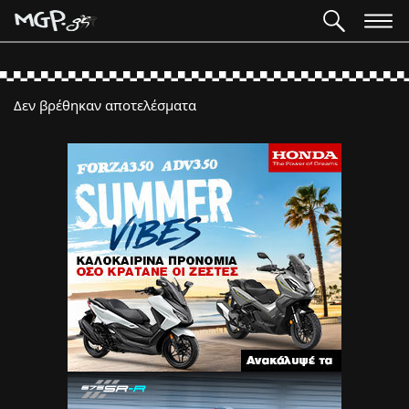
Δεν βρέθηκαν αποτελέσματα