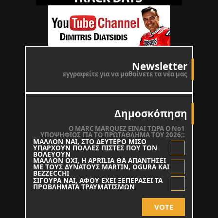
Newsletter
εγγραφείτε για να μαθαίνετε τα νέα μας
Δημοσκόπηση
O MARC MARQUEZ ΕΙΝΑΙ ΤΩΡΑ Ο Νο1
ΥΠΟΨΗΦΙΟΣ ΓΙΑ ΤΟ ΠΡΩΤΑΘΛΗΜΑ ΤΟΥ 2026;:
ΜΑΛΛΟΝ ΝΑΙ, ΣΤΟ ΔΕΥΤΕΡΟ ΜΙΣΟ
ΥΠΑΡΧΟΥΝ ΠΟΛΛΕΣ ΠΙΣΤΕΣ ΠΟΥ ΤΟΝ
ΒΟΛΕΥΟΥΝ
ΜΑΛΛΟΝ ΟΧΙ, Η APRILIA ΘΑ ΑΠΑΝΤΗΣΕΙ
ΜΕ ΤΟΥΣ ΔΥΝΑΤΟΥΣ MARTIN, OGURA KAI
BEZZECCHI
ΣΙΓΟΥΡΑ ΝΑΙ, ΑΦΟΥ ΕΧΕΙ ΞΕΠΕΡΑΣΕΙ ΤΑ
ΠΡΟΒΛΗΜΑΤΑ ΤΡΑΥΜΑΤΙΣΜΩΝ
VOTE