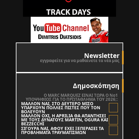
Newsletter
εγγραφείτε για να μαθαίνετε τα νέα μας
Δημοσκόπηση
O MARC MARQUEZ ΕΙΝΑΙ ΤΩΡΑ Ο Νο1
ΥΠΟΨΗΦΙΟΣ ΓΙΑ ΤΟ ΠΡΩΤΑΘΛΗΜΑ ΤΟΥ 2026;:
ΜΑΛΛΟΝ ΝΑΙ, ΣΤΟ ΔΕΥΤΕΡΟ ΜΙΣΟ
ΥΠΑΡΧΟΥΝ ΠΟΛΛΕΣ ΠΙΣΤΕΣ ΠΟΥ ΤΟΝ
ΒΟΛΕΥΟΥΝ
ΜΑΛΛΟΝ ΟΧΙ, Η APRILIA ΘΑ ΑΠΑΝΤΗΣΕΙ
ΜΕ ΤΟΥΣ ΔΥΝΑΤΟΥΣ MARTIN, OGURA KAI
BEZZECCHI
ΣΙΓΟΥΡΑ ΝΑΙ, ΑΦΟΥ ΕΧΕΙ ΞΕΠΕΡΑΣΕΙ ΤΑ
ΠΡΟΒΛΗΜΑΤΑ ΤΡΑΥΜΑΤΙΣΜΩΝ