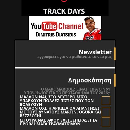
Newsletter
εγγραφείτε για να μαθαίνετε τα νέα μας
Δημοσκόπηση
O MARC MARQUEZ ΕΙΝΑΙ ΤΩΡΑ Ο Νο1
ΥΠΟΨΗΦΙΟΣ ΓΙΑ ΤΟ ΠΡΩΤΑΘΛΗΜΑ ΤΟΥ 2026;:
ΜΑΛΛΟΝ ΝΑΙ, ΣΤΟ ΔΕΥΤΕΡΟ ΜΙΣΟ
ΥΠΑΡΧΟΥΝ ΠΟΛΛΕΣ ΠΙΣΤΕΣ ΠΟΥ ΤΟΝ
ΒΟΛΕΥΟΥΝ
ΜΑΛΛΟΝ ΟΧΙ, Η APRILIA ΘΑ ΑΠΑΝΤΗΣΕΙ
ΜΕ ΤΟΥΣ ΔΥΝΑΤΟΥΣ MARTIN, OGURA KAI
BEZZECCHI
ΣΙΓΟΥΡΑ ΝΑΙ, ΑΦΟΥ ΕΧΕΙ ΞΕΠΕΡΑΣΕΙ ΤΑ
ΠΡΟΒΛΗΜΑΤΑ ΤΡΑΥΜΑΤΙΣΜΩΝ