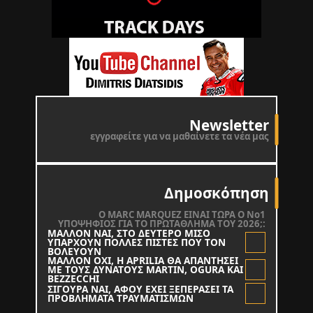
Newsletter
εγγραφείτε για να μαθαίνετε τα νέα μας
Δημοσκόπηση
O MARC MARQUEZ ΕΙΝΑΙ ΤΩΡΑ Ο Νο1
ΥΠΟΨΗΦΙΟΣ ΓΙΑ ΤΟ ΠΡΩΤΑΘΛΗΜΑ ΤΟΥ 2026;:
ΜΑΛΛΟΝ ΝΑΙ, ΣΤΟ ΔΕΥΤΕΡΟ ΜΙΣΟ
ΥΠΑΡΧΟΥΝ ΠΟΛΛΕΣ ΠΙΣΤΕΣ ΠΟΥ ΤΟΝ
ΒΟΛΕΥΟΥΝ
ΜΑΛΛΟΝ ΟΧΙ, Η APRILIA ΘΑ ΑΠΑΝΤΗΣΕΙ
ΜΕ ΤΟΥΣ ΔΥΝΑΤΟΥΣ MARTIN, OGURA KAI
BEZZECCHI
ΣΙΓΟΥΡΑ ΝΑΙ, ΑΦΟΥ ΕΧΕΙ ΞΕΠΕΡΑΣΕΙ ΤΑ
ΠΡΟΒΛΗΜΑΤΑ ΤΡΑΥΜΑΤΙΣΜΩΝ