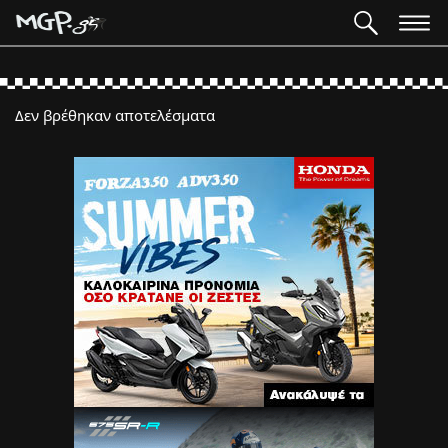
Δεν βρέθηκαν αποτελέσματα