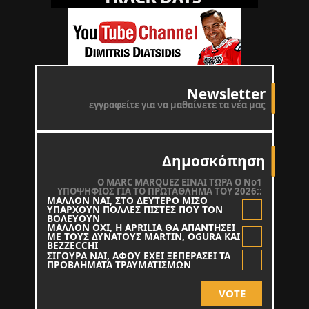
Newsletter
εγγραφείτε για να μαθαίνετε τα νέα μας
Δημοσκόπηση
O MARC MARQUEZ ΕΙΝΑΙ ΤΩΡΑ Ο Νο1
ΥΠΟΨΗΦΙΟΣ ΓΙΑ ΤΟ ΠΡΩΤΑΘΛΗΜΑ ΤΟΥ 2026;:
ΜΑΛΛΟΝ ΝΑΙ, ΣΤΟ ΔΕΥΤΕΡΟ ΜΙΣΟ
ΥΠΑΡΧΟΥΝ ΠΟΛΛΕΣ ΠΙΣΤΕΣ ΠΟΥ ΤΟΝ
ΒΟΛΕΥΟΥΝ
ΜΑΛΛΟΝ ΟΧΙ, Η APRILIA ΘΑ ΑΠΑΝΤΗΣΕΙ
ΜΕ ΤΟΥΣ ΔΥΝΑΤΟΥΣ MARTIN, OGURA KAI
BEZZECCHI
ΣΙΓΟΥΡΑ ΝΑΙ, ΑΦΟΥ ΕΧΕΙ ΞΕΠΕΡΑΣΕΙ ΤΑ
ΠΡΟΒΛΗΜΑΤΑ ΤΡΑΥΜΑΤΙΣΜΩΝ
VOTE