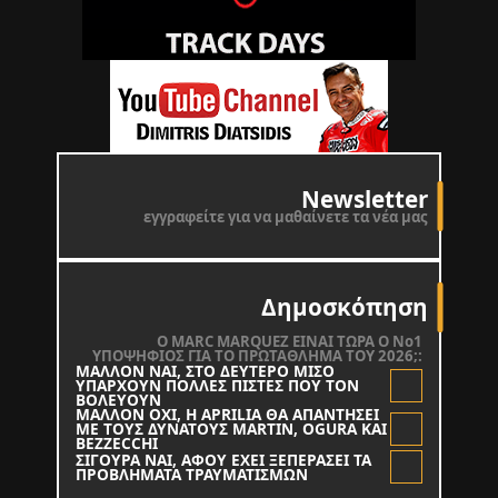
Newsletter
εγγραφείτε για να μαθαίνετε τα νέα μας
Δημοσκόπηση
O MARC MARQUEZ ΕΙΝΑΙ ΤΩΡΑ Ο Νο1
ΥΠΟΨΗΦΙΟΣ ΓΙΑ ΤΟ ΠΡΩΤΑΘΛΗΜΑ ΤΟΥ 2026;:
ΜΑΛΛΟΝ ΝΑΙ, ΣΤΟ ΔΕΥΤΕΡΟ ΜΙΣΟ
ΥΠΑΡΧΟΥΝ ΠΟΛΛΕΣ ΠΙΣΤΕΣ ΠΟΥ ΤΟΝ
ΒΟΛΕΥΟΥΝ
ΜΑΛΛΟΝ ΟΧΙ, Η APRILIA ΘΑ ΑΠΑΝΤΗΣΕΙ
ΜΕ ΤΟΥΣ ΔΥΝΑΤΟΥΣ MARTIN, OGURA KAI
BEZZECCHI
ΣΙΓΟΥΡΑ ΝΑΙ, ΑΦΟΥ ΕΧΕΙ ΞΕΠΕΡΑΣΕΙ ΤΑ
ΠΡΟΒΛΗΜΑΤΑ ΤΡΑΥΜΑΤΙΣΜΩΝ