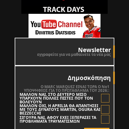
Newsletter
εγγραφείτε για να μαθαίνετε τα νέα μας
Δημοσκόπηση
O MARC MARQUEZ ΕΙΝΑΙ ΤΩΡΑ Ο Νο1
ΥΠΟΨΗΦΙΟΣ ΓΙΑ ΤΟ ΠΡΩΤΑΘΛΗΜΑ ΤΟΥ 2026;:
ΜΑΛΛΟΝ ΝΑΙ, ΣΤΟ ΔΕΥΤΕΡΟ ΜΙΣΟ
ΥΠΑΡΧΟΥΝ ΠΟΛΛΕΣ ΠΙΣΤΕΣ ΠΟΥ ΤΟΝ
ΒΟΛΕΥΟΥΝ
ΜΑΛΛΟΝ ΟΧΙ, Η APRILIA ΘΑ ΑΠΑΝΤΗΣΕΙ
ΜΕ ΤΟΥΣ ΔΥΝΑΤΟΥΣ MARTIN, OGURA KAI
BEZZECCHI
ΣΙΓΟΥΡΑ ΝΑΙ, ΑΦΟΥ ΕΧΕΙ ΞΕΠΕΡΑΣΕΙ ΤΑ
ΠΡΟΒΛΗΜΑΤΑ ΤΡΑΥΜΑΤΙΣΜΩΝ