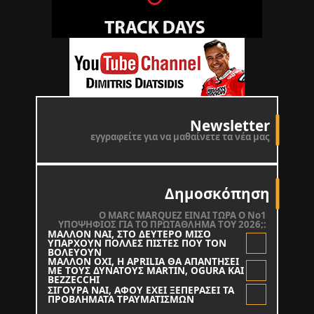
Newsletter
εγγραφείτε για να μαθαίνετε τα νέα μας
Δημοσκόπηση
O MARC MARQUEZ ΕΙΝΑΙ ΤΩΡΑ Ο Νο1
ΥΠΟΨΗΦΙΟΣ ΓΙΑ ΤΟ ΠΡΩΤΑΘΛΗΜΑ ΤΟΥ 2026;:
ΜΑΛΛΟΝ ΝΑΙ, ΣΤΟ ΔΕΥΤΕΡΟ ΜΙΣΟ
ΥΠΑΡΧΟΥΝ ΠΟΛΛΕΣ ΠΙΣΤΕΣ ΠΟΥ ΤΟΝ
ΒΟΛΕΥΟΥΝ
ΜΑΛΛΟΝ ΟΧΙ, Η APRILIA ΘΑ ΑΠΑΝΤΗΣΕΙ
ΜΕ ΤΟΥΣ ΔΥΝΑΤΟΥΣ MARTIN, OGURA KAI
BEZZECCHI
ΣΙΓΟΥΡΑ ΝΑΙ, ΑΦΟΥ ΕΧΕΙ ΞΕΠΕΡΑΣΕΙ ΤΑ
ΠΡΟΒΛΗΜΑΤΑ ΤΡΑΥΜΑΤΙΣΜΩΝ