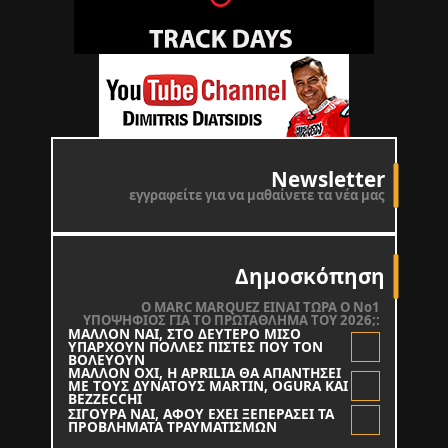
Newsletter
εγγραφείτε για να μαθαίνετε τα νέα μας
Δημοσκόπηση
O MARC MARQUEZ ΕΙΝΑΙ ΤΩΡΑ Ο Νο1
ΥΠΟΨΗΦΙΟΣ ΓΙΑ ΤΟ ΠΡΩΤΑΘΛΗΜΑ ΤΟΥ 2026;:
ΜΑΛΛΟΝ ΝΑΙ, ΣΤΟ ΔΕΥΤΕΡΟ ΜΙΣΟ
ΥΠΑΡΧΟΥΝ ΠΟΛΛΕΣ ΠΙΣΤΕΣ ΠΟΥ ΤΟΝ
ΒΟΛΕΥΟΥΝ
ΜΑΛΛΟΝ ΟΧΙ, Η APRILIA ΘΑ ΑΠΑΝΤΗΣΕΙ
ΜΕ ΤΟΥΣ ΔΥΝΑΤΟΥΣ MARTIN, OGURA KAI
BEZZECCHI
ΣΙΓΟΥΡΑ ΝΑΙ, ΑΦΟΥ ΕΧΕΙ ΞΕΠΕΡΑΣΕΙ ΤΑ
ΠΡΟΒΛΗΜΑΤΑ ΤΡΑΥΜΑΤΙΣΜΩΝ