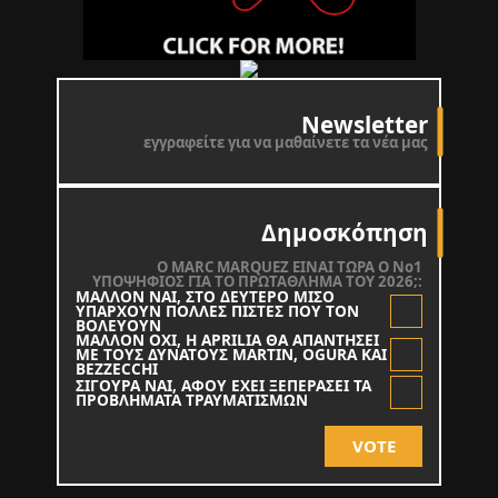
Newsletter
εγγραφείτε για να μαθαίνετε τα νέα μας
Δημοσκόπηση
O MARC MARQUEZ ΕΙΝΑΙ ΤΩΡΑ Ο Νο1
ΥΠΟΨΗΦΙΟΣ ΓΙΑ ΤΟ ΠΡΩΤΑΘΛΗΜΑ ΤΟΥ 2026;:
ΜΑΛΛΟΝ ΝΑΙ, ΣΤΟ ΔΕΥΤΕΡΟ ΜΙΣΟ
ΥΠΑΡΧΟΥΝ ΠΟΛΛΕΣ ΠΙΣΤΕΣ ΠΟΥ ΤΟΝ
ΒΟΛΕΥΟΥΝ
ΜΑΛΛΟΝ ΟΧΙ, Η APRILIA ΘΑ ΑΠΑΝΤΗΣΕΙ
ΜΕ ΤΟΥΣ ΔΥΝΑΤΟΥΣ MARTIN, OGURA KAI
BEZZECCHI
ΣΙΓΟΥΡΑ ΝΑΙ, ΑΦΟΥ ΕΧΕΙ ΞΕΠΕΡΑΣΕΙ ΤΑ
ΠΡΟΒΛΗΜΑΤΑ ΤΡΑΥΜΑΤΙΣΜΩΝ
VOTE